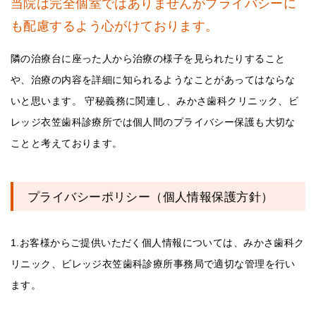
当院は完全個室ではありませんがプライバシーに
も配慮するよう心がけております。
隣の治療台に座った人から治療の様子を見られたりすること
や、治療の内容を詳細に知られるようなことがあってはならな
いと思います。 守秘義務に関連し、みかさ歯科クリニック、ビ
レッジ衣笠歯科診療所では個人間のプライバシー保護も大切な
ことと考えております。
プライバシーポリシー（個人情報保護方針）
1.お客様からご提供いただく個人情報については、みかさ歯科ク
リニック、ビレッジ衣笠歯科診療所事務局で適切な管理を行い
ます。