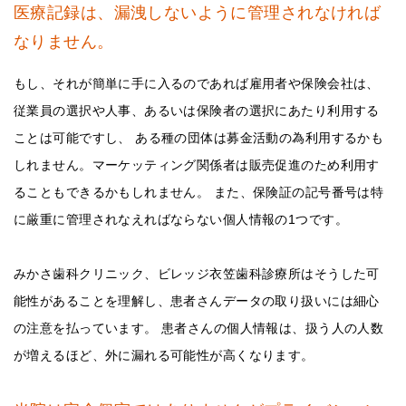
医療記録は、漏洩しないように管理されなければ
なりません。
もし、それが簡単に手に入るのであれば雇用者や保険会社は、
従業員の選択や人事、あるいは保険者の選択にあたり利用する
ことは可能ですし、 ある種の団体は募金活動の為利用するかも
しれません。マーケッティング関係者は販売促進のため利用す
ることもできるかもしれません。 また、保険証の記号番号は特
に厳重に管理されなえればならない個人情報の1つです。
みかさ歯科クリニック、ビレッジ衣笠歯科診療所はそうした可
能性があることを理解し、患者さんデータの取り扱いには細心
の注意を払っています。 患者さんの個人情報は、扱う人の人数
が増えるほど、外に漏れる可能性が高くなります。