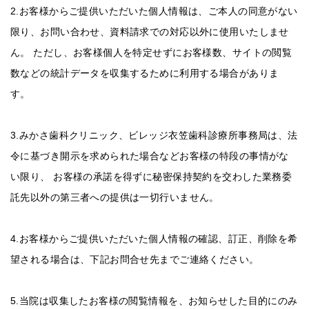
2.お客様からご提供いただいた個人情報は、ご本人の同意がない
限り、お問い合わせ、資料請求での対応以外に使用いたしませ
ん。 ただし、お客様個人を特定せずにお客様数、サイトの閲覧
数などの統計データを収集するために利用する場合がありま
す。
3.みかさ歯科クリニック、ビレッジ衣笠歯科診療所事務局は、法
令に基づき開示を求められた場合などお客様の特段の事情がな
い限り、 お客様の承諾を得ずに秘密保持契約を交わした業務委
託先以外の第三者への提供は一切行いません。
4.お客様からご提供いただいた個人情報の確認、訂正、削除を希
望される場合は、下記お問合せ先までご連絡ください。
5.当院は収集したお客様の閲覧情報を、お知らせした目的にのみ