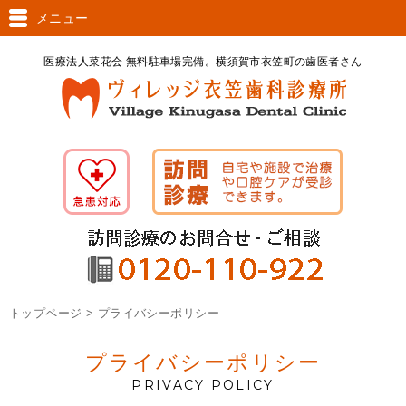
メニュー
医療法人菜花会 無料駐車場完備。横須賀市衣笠町の歯医者さん
トップページ > プライバシーポリシー
プライバシーポリシー
PRIVACY POLICY