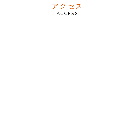
アクセス
ACCESS