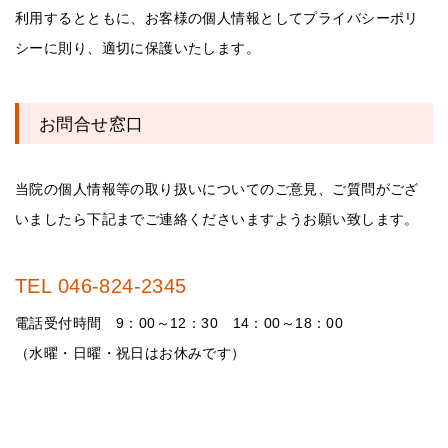
利用するとともに、お客様の個人情報としてプライバシーポリ
シーに則り、適切に保護いたします。
お問合せ窓口
当院の個人情報等の取り扱いについてのご意見、ご質問がござ
いましたら下記までご連絡くださいますようお願い致します。
TEL 046-824-2345
電話受付時間 9：00～12：30 14：00～18：00
（水曜・日曜・祝日はお休みです）