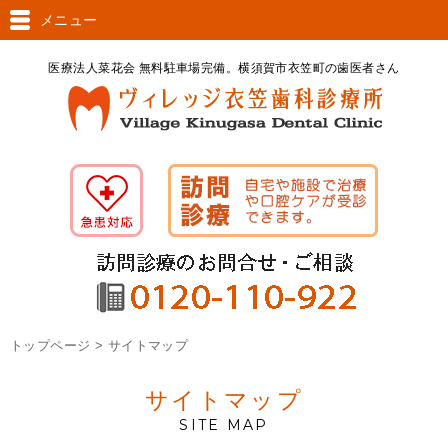
メニュー
医療法人菜花会 無料駐車場完備。横須賀市衣笠町の歯医者さん
トップページ > サイトマップ
サイトマップ
SITE MAP