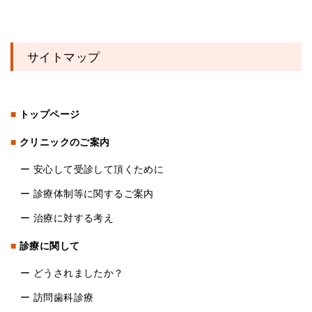
サイトマップ
トップページ
クリニックのご案内
ー
安心して受診して頂くために
ー
診療体制等に関するご案内
ー
治療に対する考え
診療に関して
ー
どうされましたか？
ー
訪問歯科診療