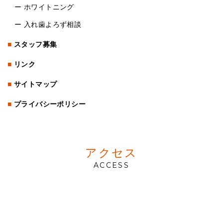
ー
ホワイトニング
ー
入れ歯よろず相談
スタッフ募集
リンク
サイトマップ
プライバシーポリシー
アクセス
ACCESS